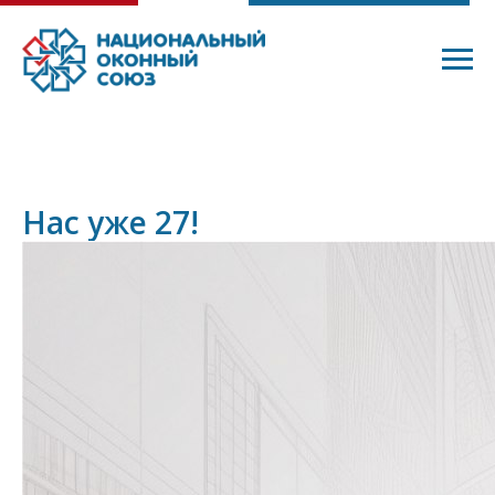
Нас уже 27!