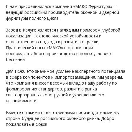
К нам присоединилась компания «МАКО Фурнитура» —
ведущий российский производитель оконной и дверной
фурнитуры полного цикла.
Завод в Калуге является наглядным примером глубокой
локализации, технологической устойчивости и
ответственного подхода к развитию отрасли.
Практический опыт «МАКО» в организации
полномасштабного производства в новых условиях
бесценен.
Для НОкС это значимое усиление экспертного потенциала
в сфере компонентов и импортозамещения. Мы уверены,
что компания внесёт весомый вклад в нашу работу по
формированию стандартов, развитию рынка
светопрозрачных конструкций и укреплению его
независимости.
Вместе с такими ответственными производителями мы
строим будущее российского оконного рынка. Добро
пожаловать в Союз!