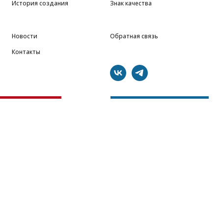
История создания
Знак качества
Новости
Обратная связь
Контакты