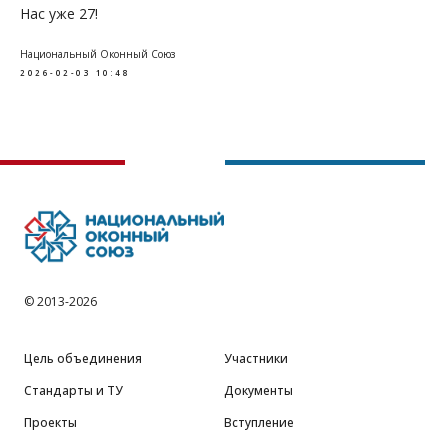
Нас уже 27!
Национальный Оконный Союз
2026-02-03 10:48
©
2013-2026
Цель объединения
Участники
Стандарты и ТУ
Документы
Проекты
Вступление