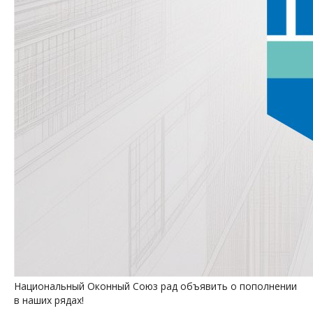
Национальный Оконный Союз рад объявить о пополнении
в наших рядах!