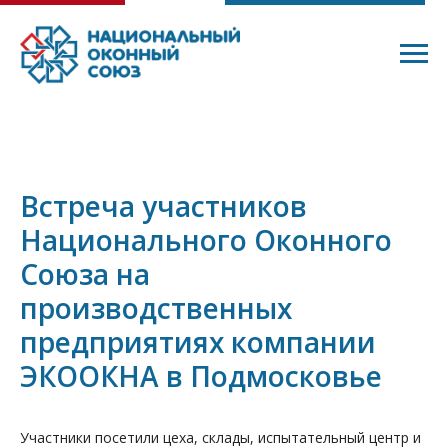
Встреча участников
Национального Оконного
Союза на
производственных
предприятиях компании
ЭКООКНА в Подмосковье
Участники посетили цеха, склады, испытательный центр и