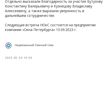
Отдельно высказали благодарность за участие Бутузову
Константину Валерьевичу и Кузнецову Владиславу
Алексеевичу, а также выразили уверенность в
дальнейшем сотрудничестве.
Следующая встреча НОкС состоится на предприятии
компании «Окна Петербурга» 15.09.2023 г.
Национальный Оконный Союз
2023-05-30 18:00