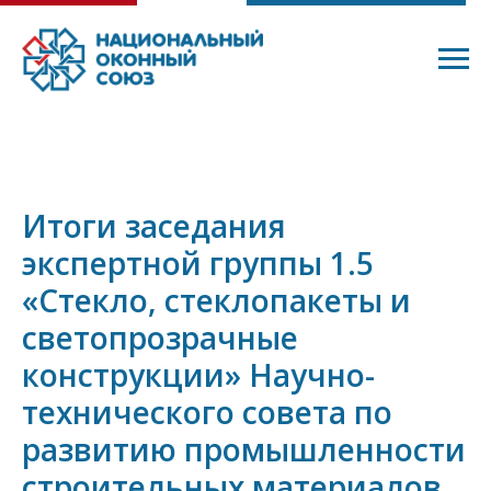
Итоги заседания
экспертной группы 1.5
«Стекло, стеклопакеты и
светопрозрачные
конструкции» Научно-
технического совета по
развитию промышленности
строительных материалов