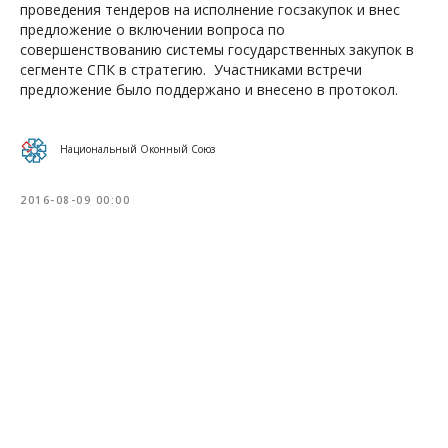
проведения тендеров на исполнение госзакупок и внес
предложение о включении вопроса по
совершенствованию системы государственных закупок в
сегменте СПК в стратегию. Участниками встречи
предложение было поддержано и внесено в протокол.
Национальный Оконный Союз
2016-08-09 00:00