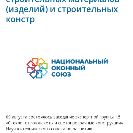
(изделий) и строительных
констр
09 августа состоялось заседание экспертной группы 1.5
«Стекло, стеклопакеты и светопрозрачные конструкции»
Научно-технического совета по развитию