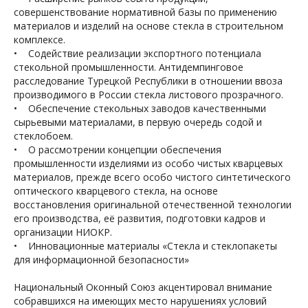
совершенствование нормативной базы по применению
материалов и изделий на основе стекла в строительном
комплексе.
• Содействие реализации экспортного потенциала
стекольной промышленности. Антидемпинговое
расследование Турецкой Республики в отношении ввоза
производимого в России стекла листового прозрачного.
• Обеспечение стекольных заводов качественными
сырьевыми материалами, в первую очередь содой и
стеклобоем.
• О рассмотрении концепции обеспечения
промышленности изделиями из особо чистых кварцевых
материалов, прежде всего особо чистого синтетического
оптического кварцевого стекла, на основе
восстановления оригинальной отечественной технологии
его производства, её развития, подготовки кадров и
организации НИОКР.
• Инновационные материалы «Стекла и стеклопакеты
для информационной безопасности»
Национальный Оконный Союз акцентировал внимание
собравшихся на имеющих место нарушениях условий